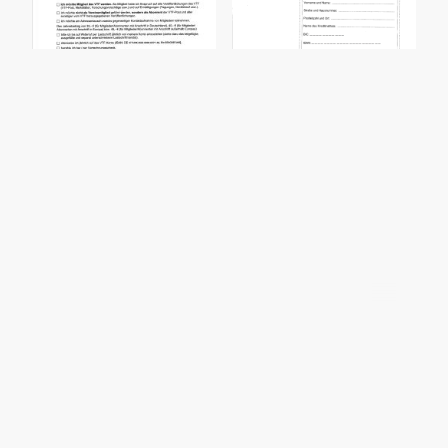
©Urheberrecht. Alle Rechte vorbehalten.