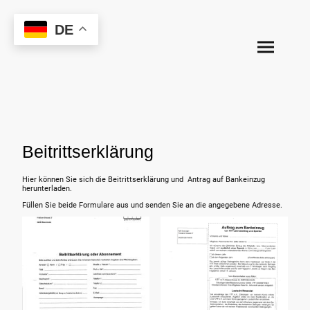
DE
Beitrittserklärung
Hier können Sie sich die Beitrittserklärung und Antrag auf Bankeinzug
herunterladen.
Füllen Sie beide Formulare aus und senden Sie an die angegebene Adresse.