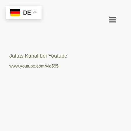
DE
Juttas Kanal bei Youtube
www.youtube.com/vid595