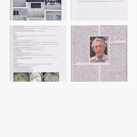
©Urheberrecht. Alle Rechte vorbehalten.