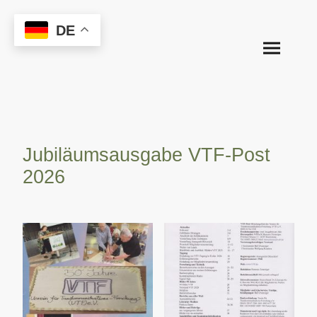
DE
Jubiläumsausgabe VTF-Post
2026